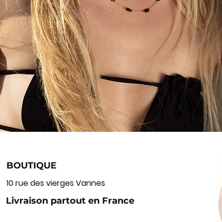
BOUTIQUE
10 rue des vierges Vannes
Livraison partout en France