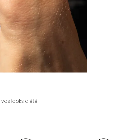
 vos looks d'été