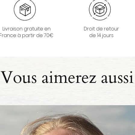
Livraison gratuite en
Droit de retour
France à partir de 70€
de 14 jours
Vous aimerez aussi