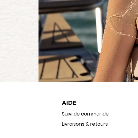
AIDE
Suivi de commande
Livraisons & retours