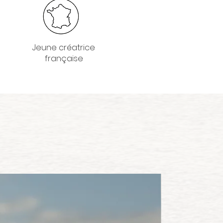
Jeune créatrice
française