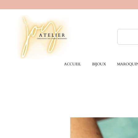
ACCUEIL
BIJOUX
MAROQUIN