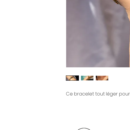
Ce bracelet tout léger pour