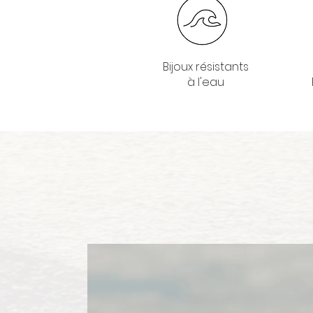
Bijoux résistants
à l'eau