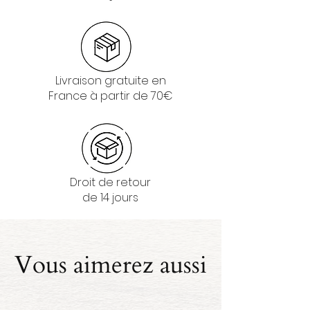
Livraison gratuite en
France à partir de 70€
Droit de retour
de 14 jours
Vous aimerez aussi