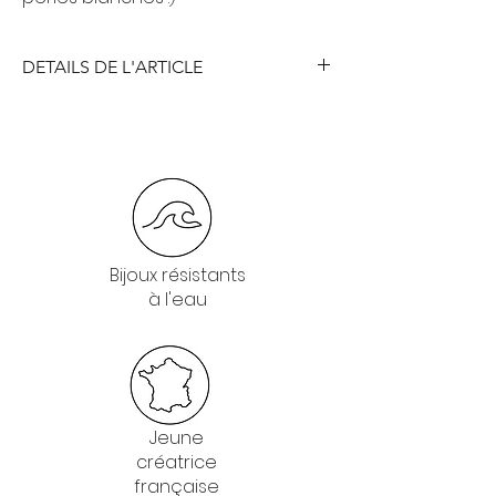
DETAILS DE L'ARTICLE
Bijoux résistants
à l'eau
Jeune
créatrice
française