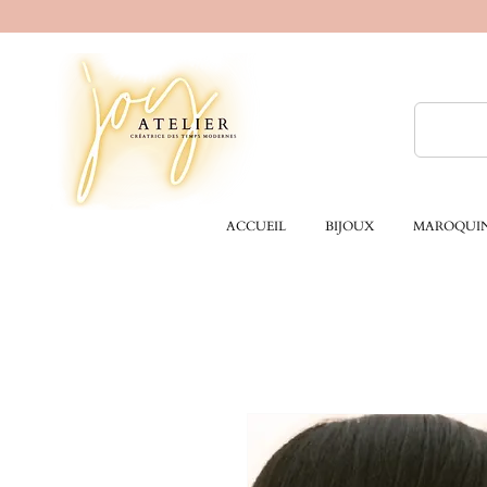
ACCUEIL
BIJOUX
MAROQUIN