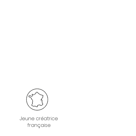
Jeune créatrice
française