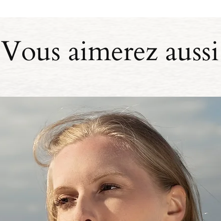
Vous aimerez aussi