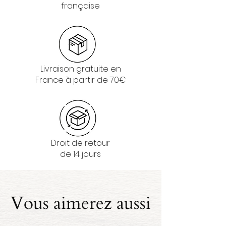
française
Livraison gratuite en
France à partir de 70€
Droit de retour
de 14 jours
Vous aimerez aussi