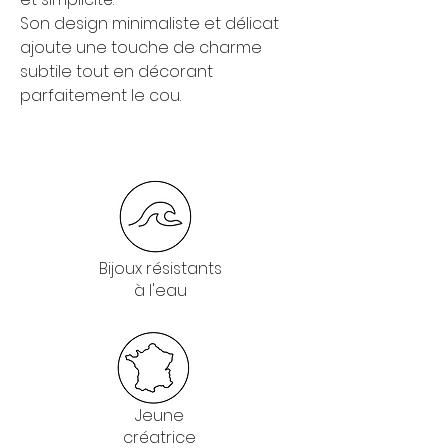
Son design minimaliste et délicat
ajoute une touche de charme
subtile tout en décorant
parfaitement le cou.
Bijoux résistants
à l'eau
Jeune
créatrice