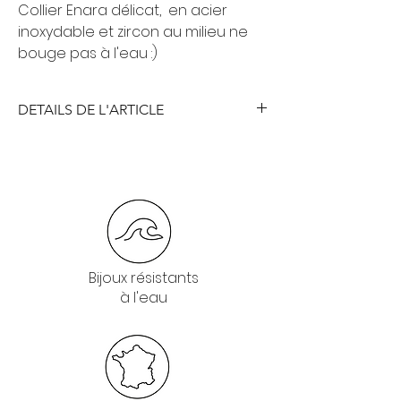
Collier Enara délicat, en acier
inoxydable et zircon au milieu ne
bouge pas à l'eau :)
DETAILS DE L'ARTICLE
Bijoux résistants
à l'eau