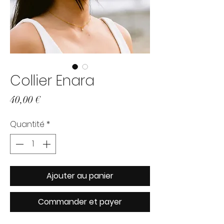
Collier Enara
Prix
40,00 €
Quantité
*
Ajouter au panier
Commander et payer