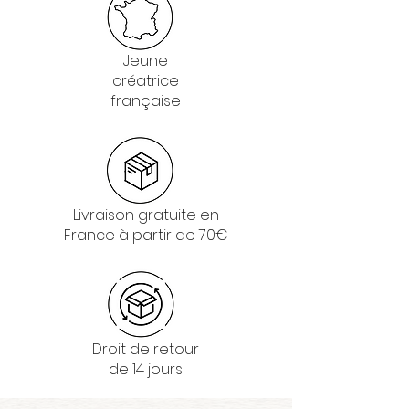
Jeune
créatrice
française
Livraison gratuite en
France à partir de 70€
Droit de retour
de 14 jours