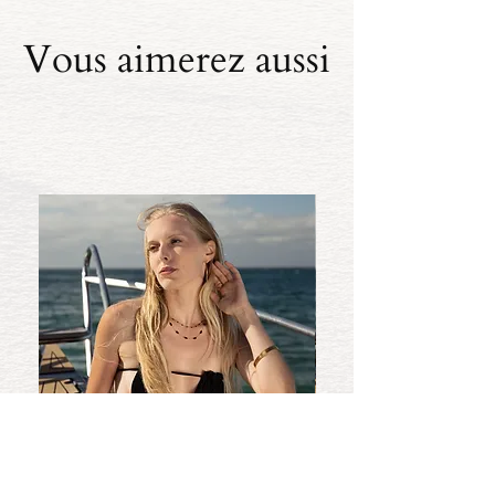
Vous aimerez aussi