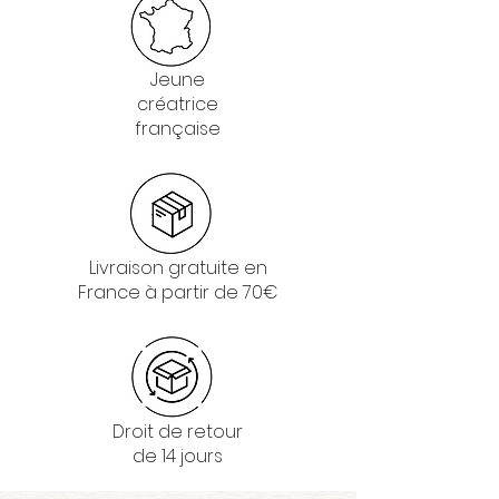
Jeune
créatrice
française
Livraison gratuite en
France à partir de 70€
Droit de retour
de 14 jours