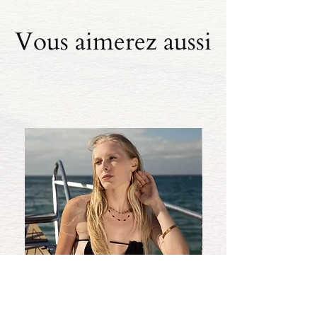
Vous aimerez aussi