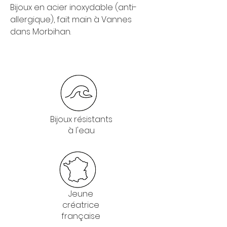
Bijoux en acier inoxydable (anti-
allergique), fait main à Vannes
dans Morbihan.
Bijoux résistants
à l'eau
Jeune
créatrice
française