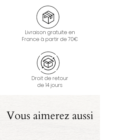
Livraison gratuite en
France à partir de 70€
Droit de retour
de 14 jours
Vous aimerez aussi