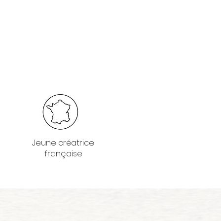
Jeune créatrice
française