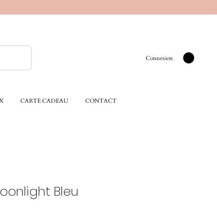
Connexion
X
CARTE CADEAU
CONTACT
oonlight Bleu