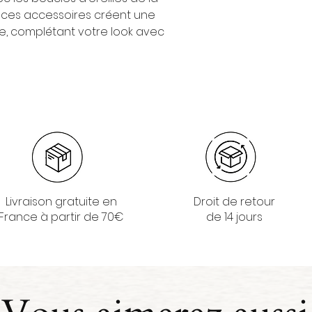
 ces accessoires créent une
e, complétant votre look avec
Livraison gratuite en
Droit de retour
France à partir de 70€
de 14 jours