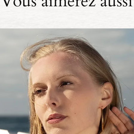
Vous aimerez aussi