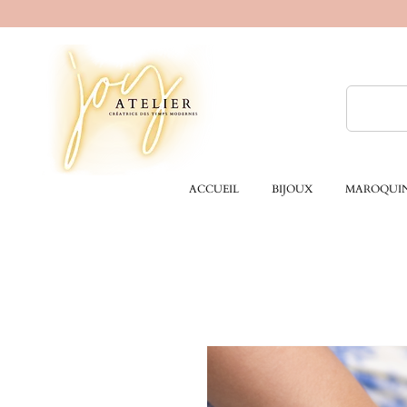
ACCUEIL
BIJOUX
MAROQUIN