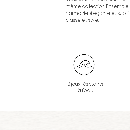
même collection. Ensemble,
harmonie élégante et subtil
classe et style.
Bijoux résistants
à l'eau