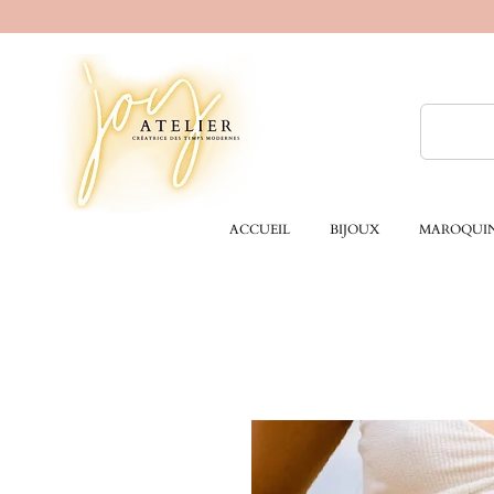
ACCUEIL
BIJOUX
MAROQUIN