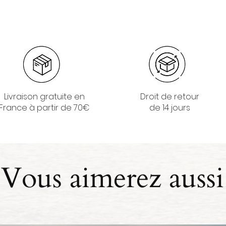
Livraison gratuite en
Droit de retour
France à partir de 70€
de 14 jours
Vous aimerez aussi