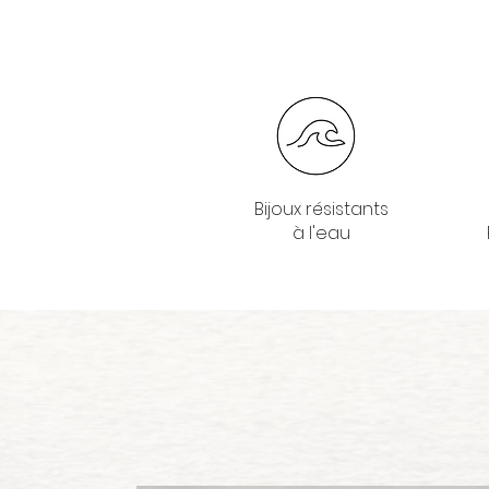
Bijoux résistants
à l'eau