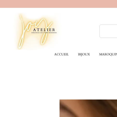
ACCUEIL
BIJOUX
MAROQUIN