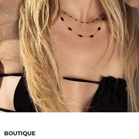
BOUTIQUE