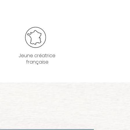
Jeune créatrice
française