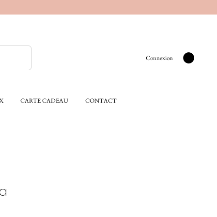
Connexion
X
CARTE CADEAU
CONTACT
va