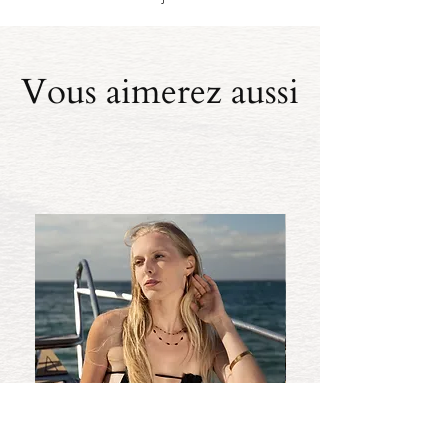
Vous aimerez aussi