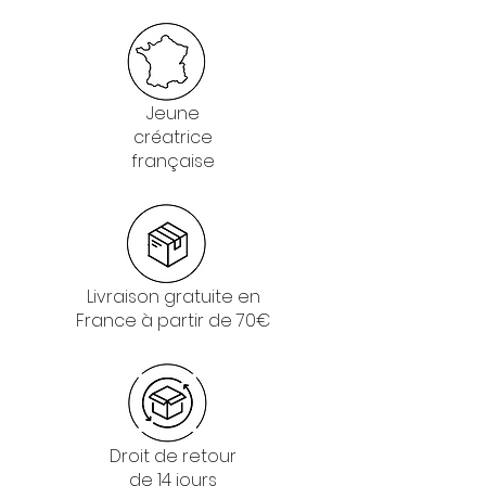
Jeune
créatrice
française
Livraison gratuite en
France à partir de 70€
Droit de retour
de 14 jours