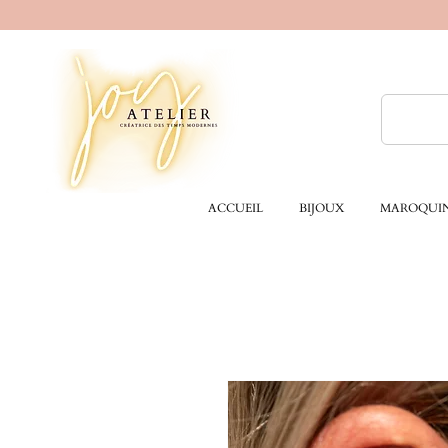
ACCUEIL
BIJOUX
MAROQUIN