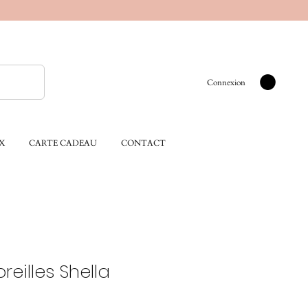
Connexion
X
CARTE CADEAU
CONTACT
reilles Shella