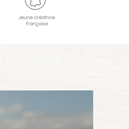
Jeune créatrice
française