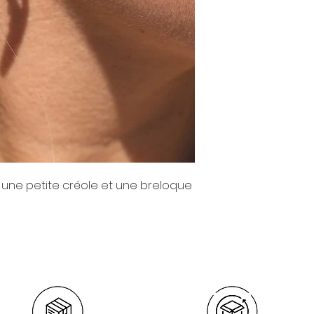
 une petite créole et une breloque