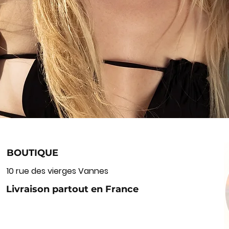
BOUTIQUE
10 rue des vierges Vannes
Livraison partout en France