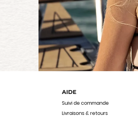
AIDE
Suivi de commande
Livraisons & retours