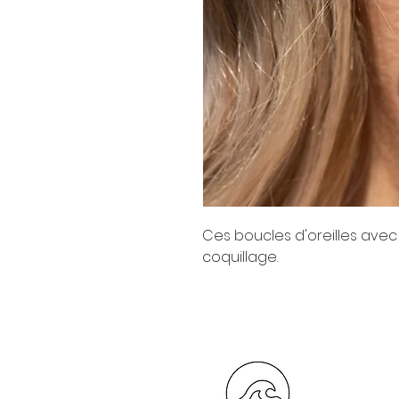
Ces boucles d'oreilles avec
coquillage.