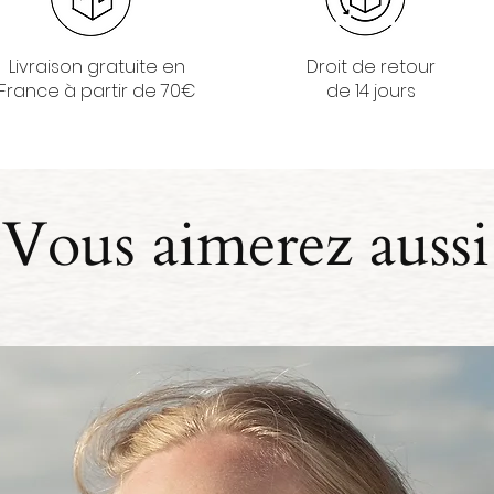
Livraison gratuite en
Droit de retour
France à partir de 70€
de 14 jours
Vous aimerez aussi