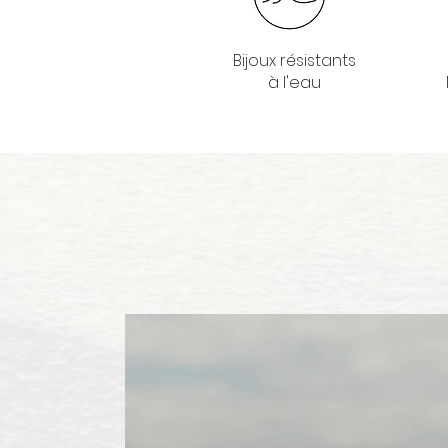
Bijoux résistants
à l'eau