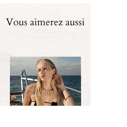
Vous aimerez aussi