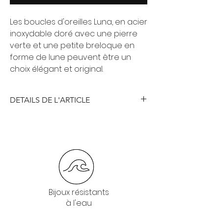
Les boucles d'oreilles Luna, en acier
inoxydable doré avec une pierre
verte et une petite breloque en
forme de lune peuvent être un
choix élégant et original.
DETAILS DE L'ARTICLE
Bijoux résistants
à l'eau