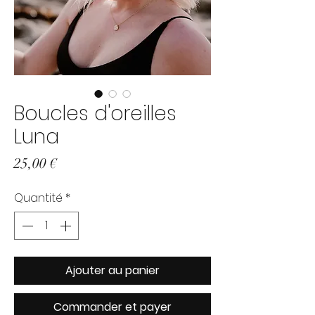
Boucles d'oreilles
Luna
Prix
25,00 €
Quantité
*
Ajouter au panier
Commander et payer