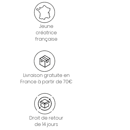
Jeune
créatrice
française
Livraison gratuite en
France à partir de 70€
Droit de retour
de 14 jours