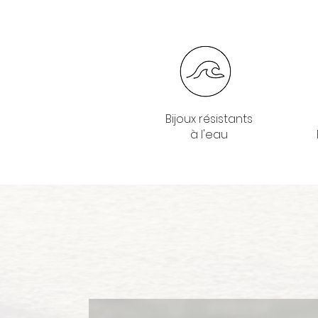
Bijoux résistants
à l'eau