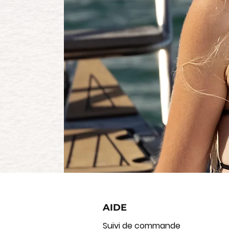
AIDE
Suivi de commande