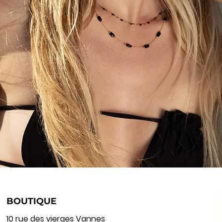
BOUTIQUE
10 rue des vierges Vannes