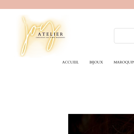
ACCUEIL
BIJOUX
MAROQUIN