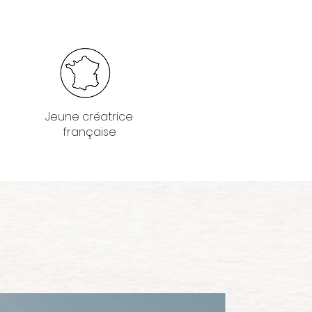
Jeune créatrice
française