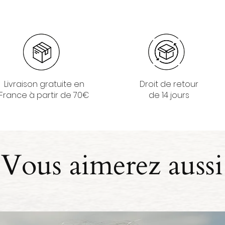
Livraison gratuite en
Droit de retour
France à partir de 70€
de 14 jours
Vous aimerez aussi