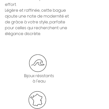
effort.
Légère et raffinée, cette bague
ajoute une note de modernité et
de grâce à votre style, parfaite
pour celles qui recherchent une
élégance discrète.
Bijoux résistants
à l'eau