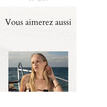
Vous aimerez aussi