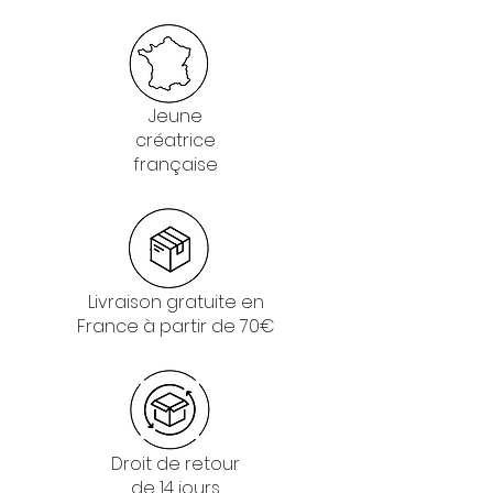
Jeune
créatrice
française
Livraison gratuite en
France à partir de 70€
Droit de retour
de 14 jours