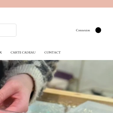
Connexion
X
CARTE CADEAU
CONTACT