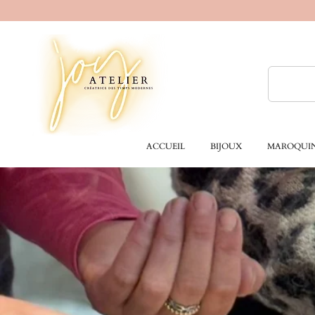
ACCUEIL
BIJOUX
MAROQUIN