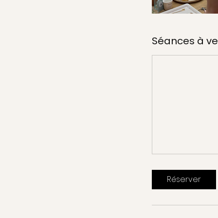
Séances à ve
Réserver