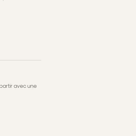
epartir avec une