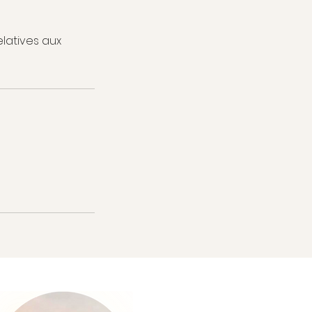
latives aux