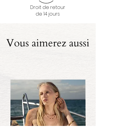
Droit de retour
de 14 jours
Vous aimerez aussi