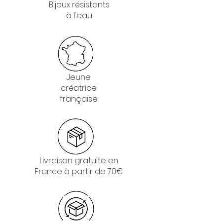
Bijoux résistants
à l'eau
Jeune
créatrice
française
Livraison gratuite en
France à partir de 70€