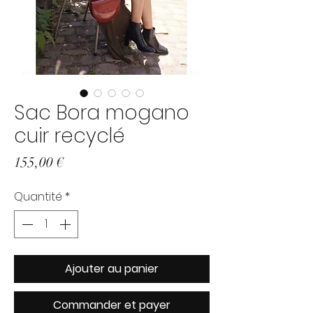
Sac Bora mogano
cuir recyclé
Prix
155,00 €
Quantité
*
Ajouter au panier
Commander et payer