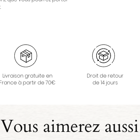
.
Livraison gratuite en
Droit de retour
France à partir de 70€
de 14 jours
Vous aimerez aussi