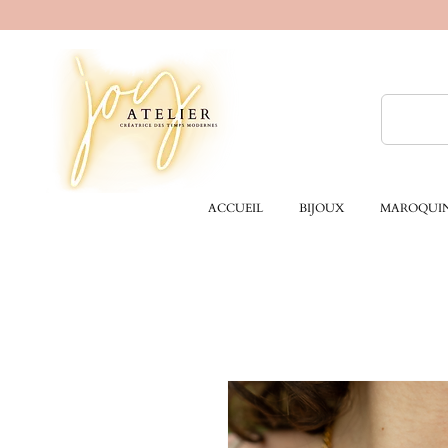
ACCUEIL
BIJOUX
MAROQUIN