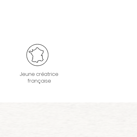
Jeune créatrice
française