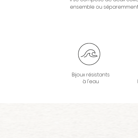
ensemble ou séparemment
Bijoux résistants
à l'eau