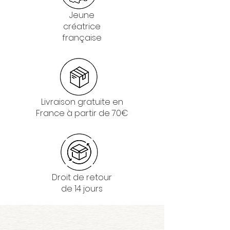
Jeune
créatrice
française
Livraison gratuite en
France à partir de 70€
Droit de retour
de 14 jours