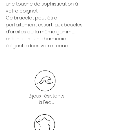
une touche de sophistication à
votre poignet.
Ce bracelet peut être
parfaitement assorti aux boucles
d'oreilles de la même gamme,
créant ainsi une harmonie
élégante dans votre tenue.
Bijoux résistants
à l'eau