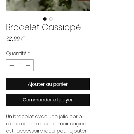
Bracelet Cassiopé
Prix
32,00 €
Quantité
*
Ajouter au panier
Commander et payer
Un bracelet avec une jolie perle
d'eau douce et un fermoir original
est l'accessoire idéal pour ajouter